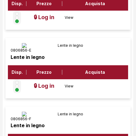
Disp.
Prezzo
Acquista
🔒 Log in
View
0806856-E
Lente in legno
Disp.
Prezzo
Acquista
🔒 Log in
View
0806856-F
Lente in legno